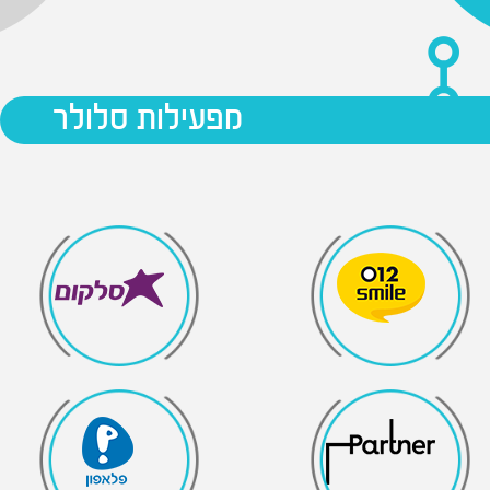
מפעילות סלולר