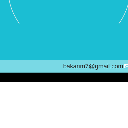
bakarim7@gmail.com