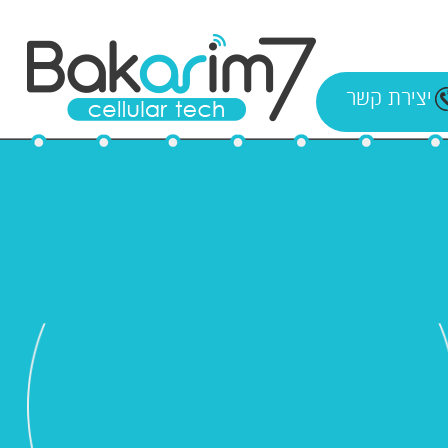
יצירת קשר