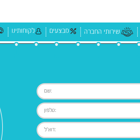
מבצעים
לקוחותינו
שירותי החברה