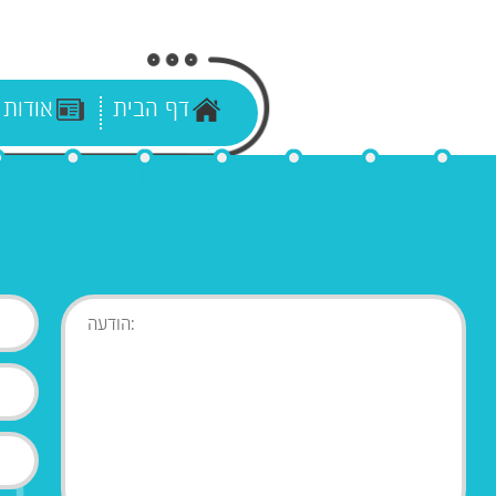
דף הבית
אודות