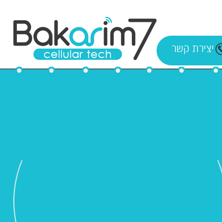
יצירת קשר