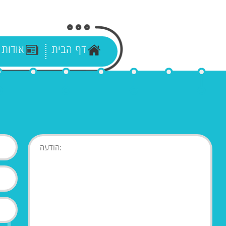
דף הבית
אודות