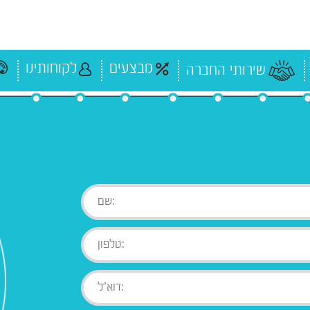
מבצעים
לקוחותינו
שירותי החברה