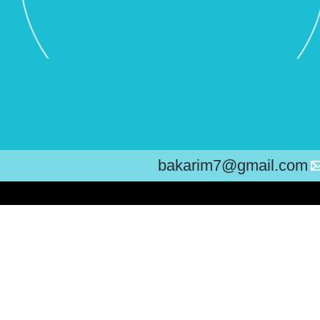
bakarim7@gmail.com