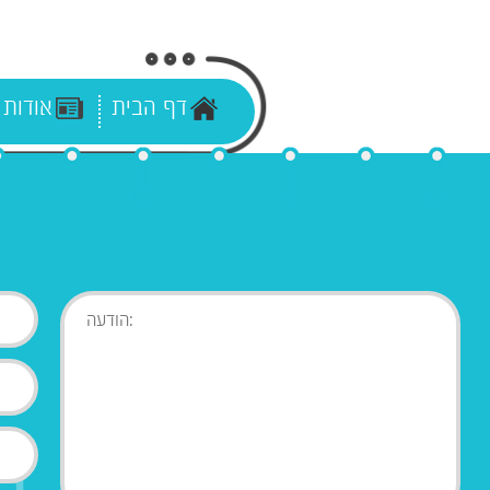
דף הבית
אודות