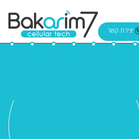
יצירת קשר