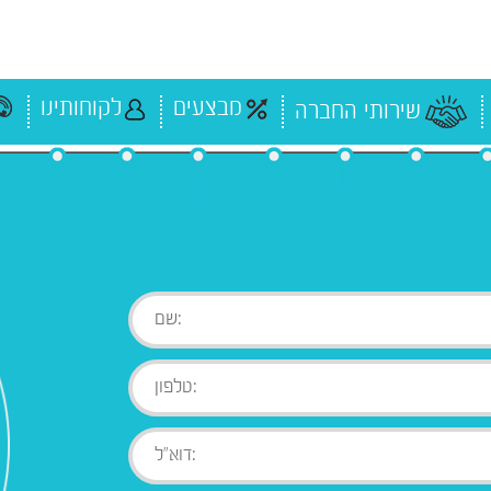
מבצעים
לקוחותינו
שירותי החברה