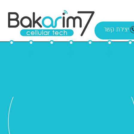
יצירת קשר