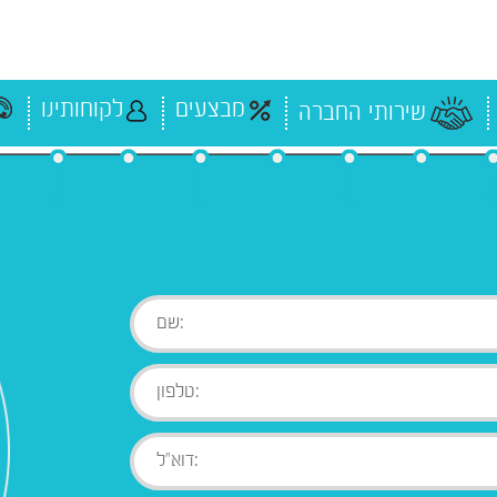
מבצעים
לקוחותינו
שירותי החברה