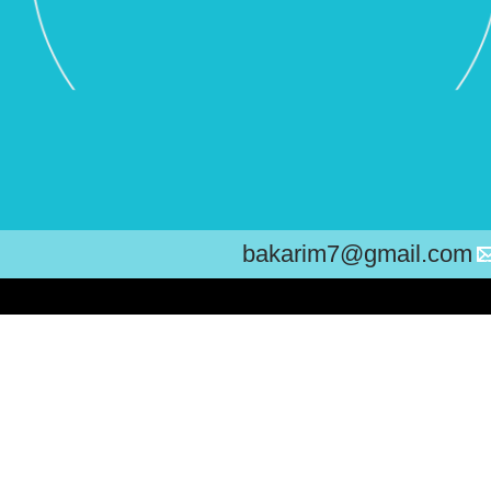
bakarim7@gmail.com