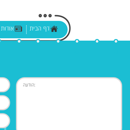
דף הבית
אודות