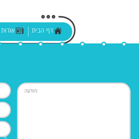
דף הבית
אודות