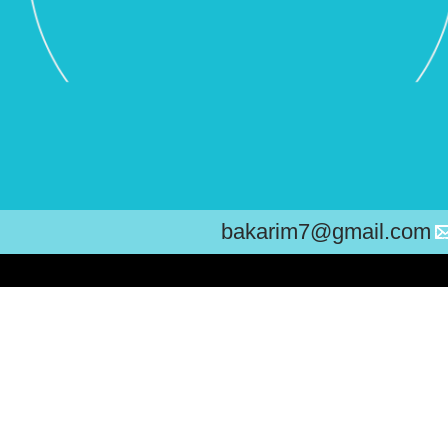
bakarim7@gmail.com