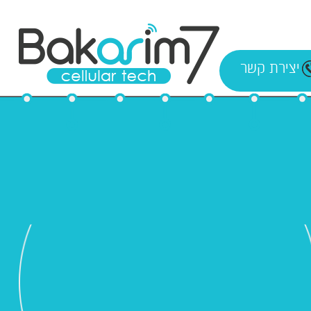
יצירת קשר