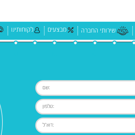
מבצעים
לקוחותינו
שירותי החברה