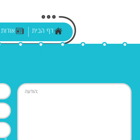
דף הבית
אודות