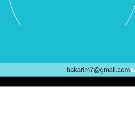
bakarim7@gmail.com