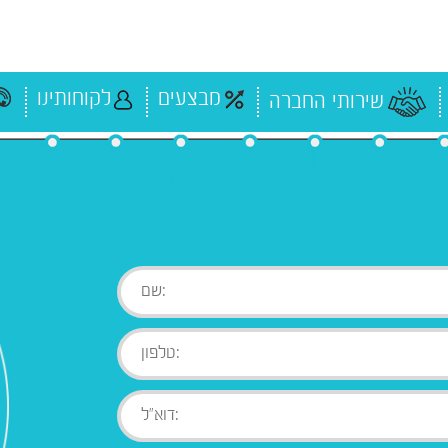
מבצעים
לקוחותינו
שירותי החברה