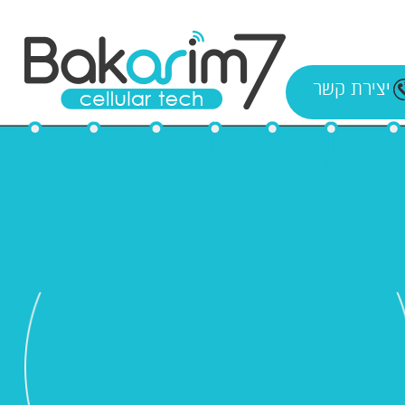
יצירת קשר