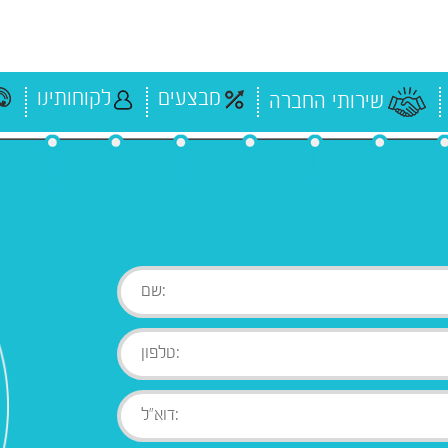
מבצעים
לקוחותינו
שירותי החברה