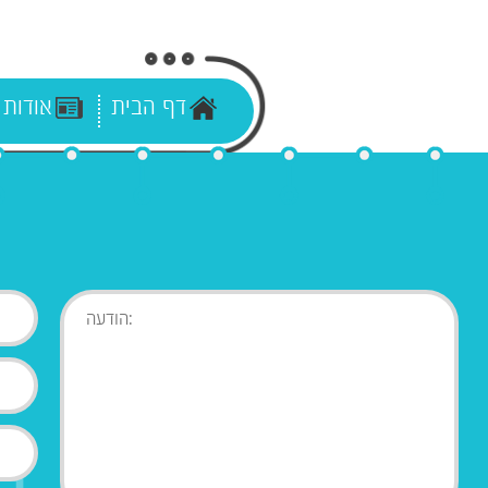
דף הבית
אודות