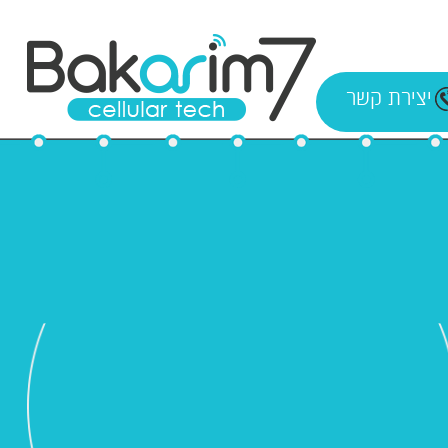
יצירת קשר