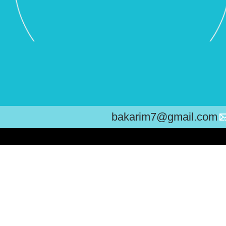
bakarim7@gmail.com