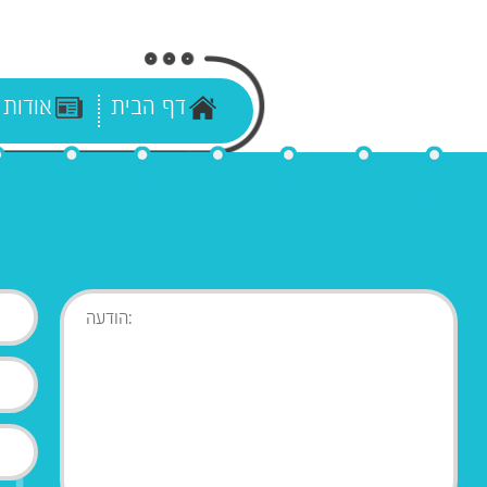
דף הבית
אודות