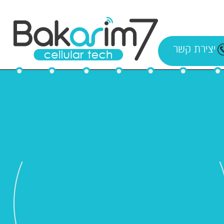
יצירת קשר