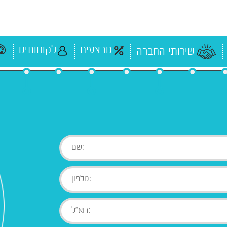
מבצעים
לקוחותינו
שירותי החברה