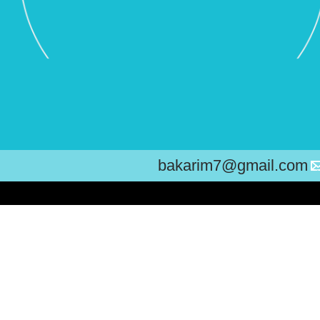
bakarim7@gmail.com