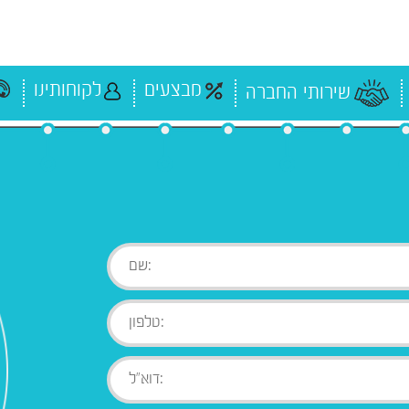
מבצעים
לקוחותינו
שירותי החברה