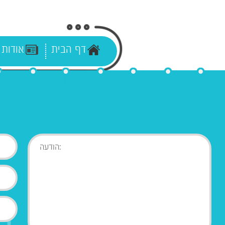
דף הבית
אודות