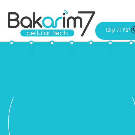
יצירת קשר