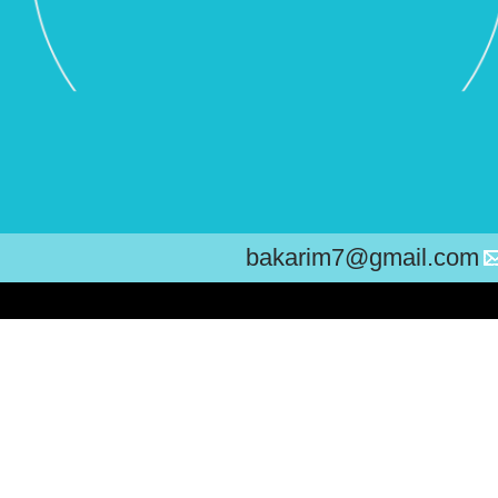
bakarim7@gmail.com