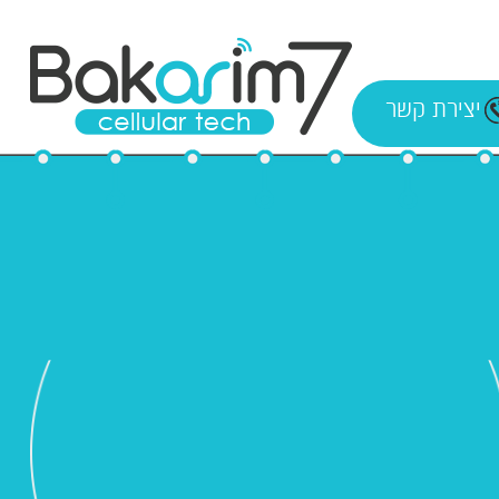
יצירת קשר