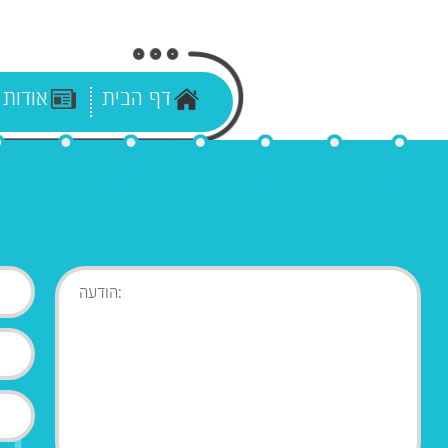
דף הבית
אודות