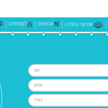
מבצעים
לקוחותינו
שירותי החברה