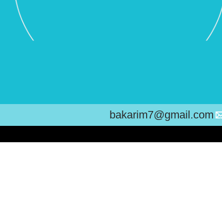
bakarim7@gmail.com