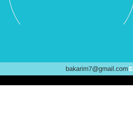
bakarim7@gmail.com