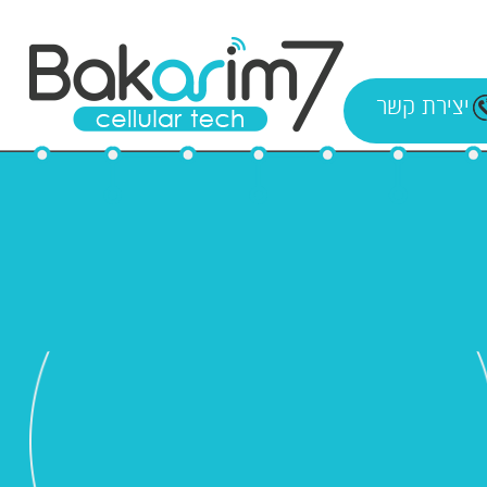
יצירת קשר