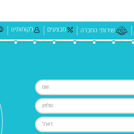
מבצעים
לקוחותינו
שירותי החברה