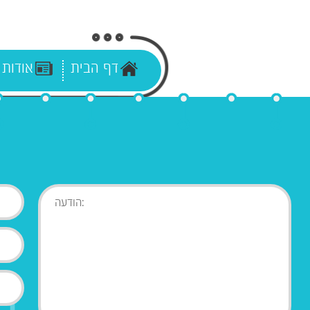
דף הבית
אודות