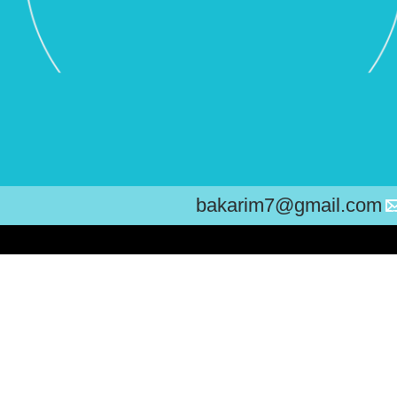
bakarim7@gmail.com