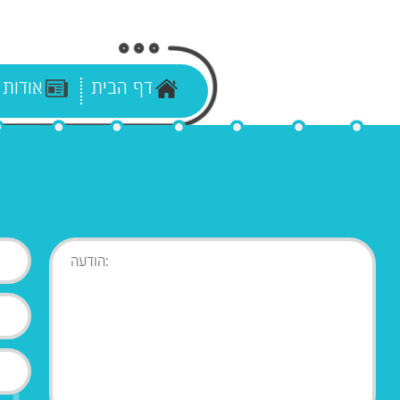
דף הבית
אודות