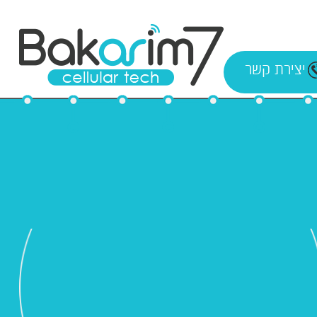
יצירת קשר