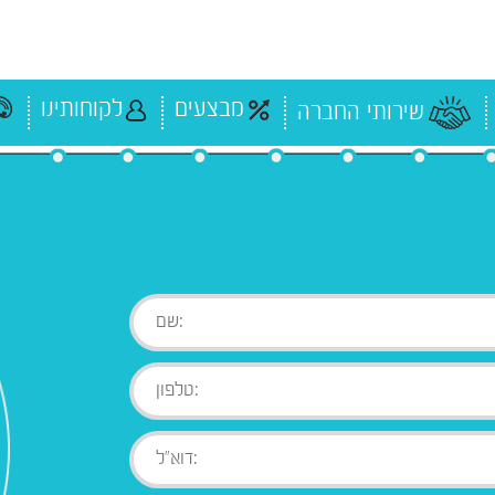
מבצעים
לקוחותינו
שירותי החברה