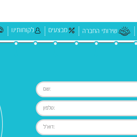
מבצעים
לקוחותינו
שירותי החברה