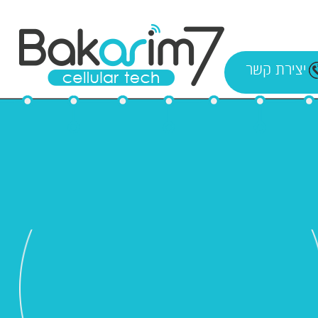
יצירת קשר