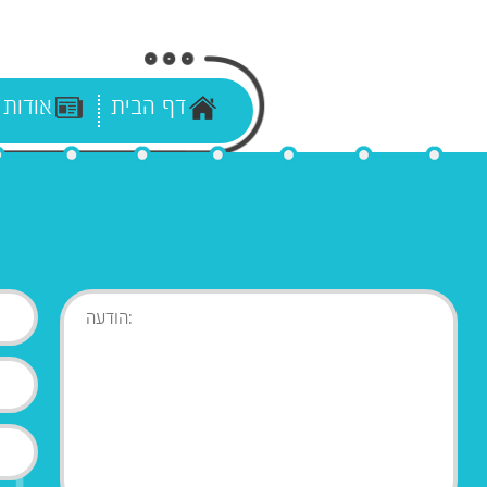
דף הבית
אודות