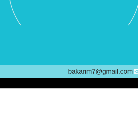
bakarim7@gmail.com