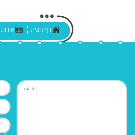
דף הבית
אודות