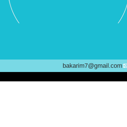
bakarim7@gmail.com