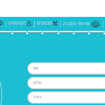
מבצעים
לקוחותינו
שירותי החברה