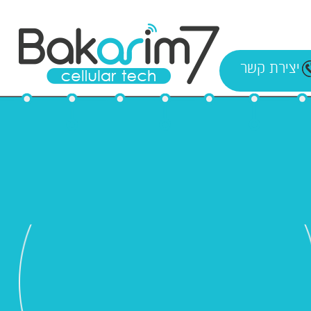
יצירת קשר