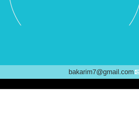
bakarim7@gmail.com