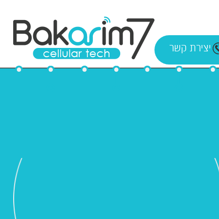
יצירת קשר