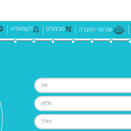
מבצעים
לקוחותינו
שירותי החברה