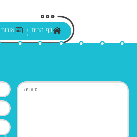
דף הבית
אודות