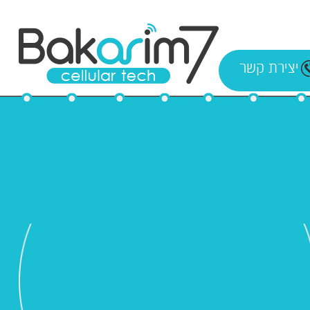
יצירת קשר