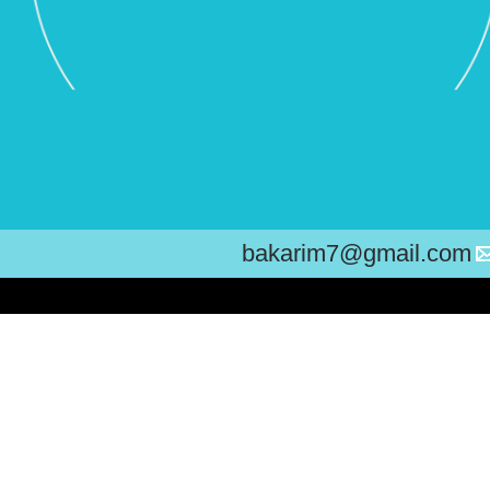
bakarim7@gmail.com