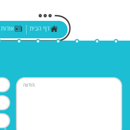
דף הבית
אודות