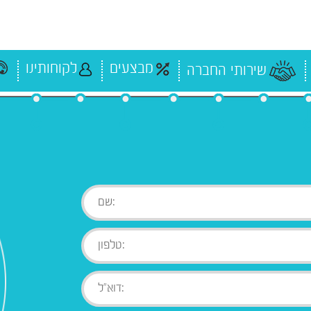
מבצעים
לקוחותינו
שירותי החברה