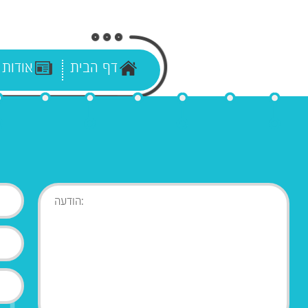
דף הבית
אודות