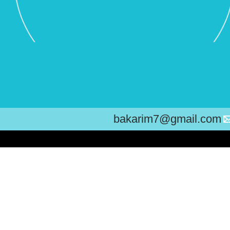
bakarim7@gmail.com