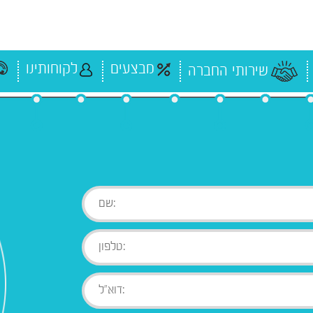
מבצעים
לקוחותינו
שירותי החברה