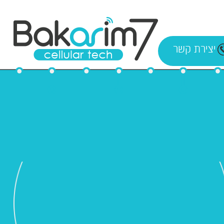
יצירת קשר