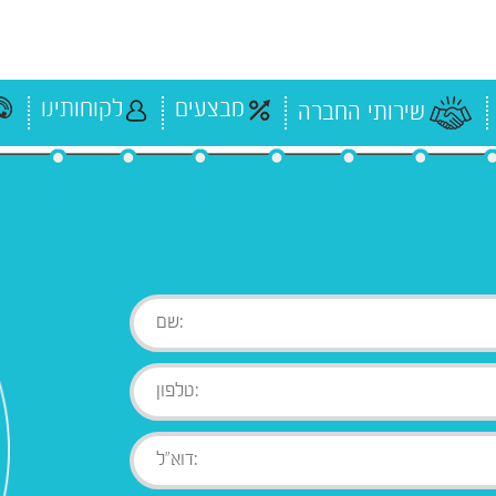
מבצעים
לקוחותינו
שירותי החברה