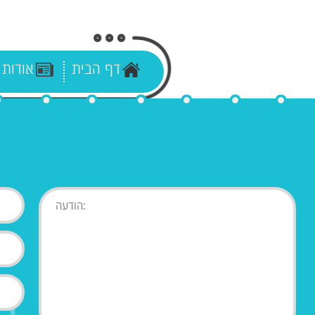
דף הבית
אודות