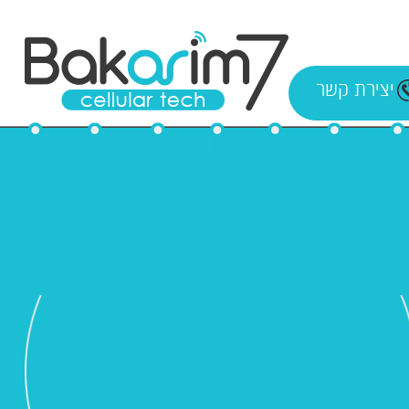
יצירת קשר