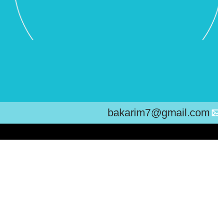
bakarim7@gmail.com