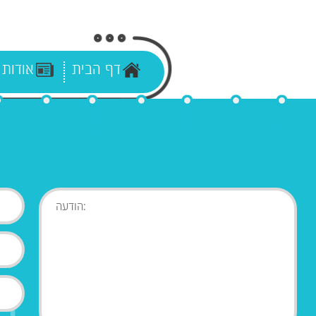
דף הבית
אודות