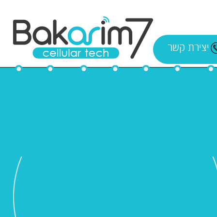
יצירת קשר