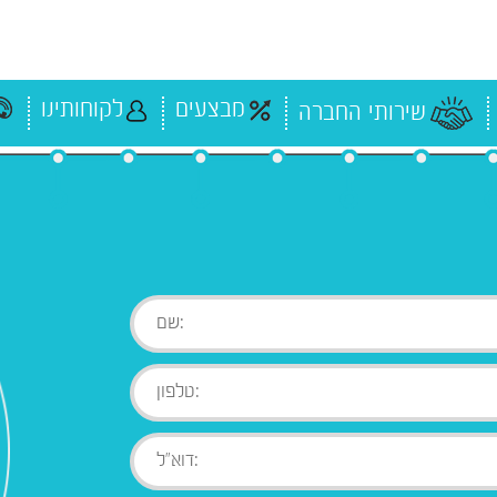
מבצעים
לקוחותינו
שירותי החברה