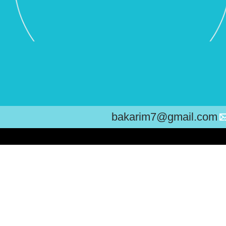
bakarim7@gmail.com