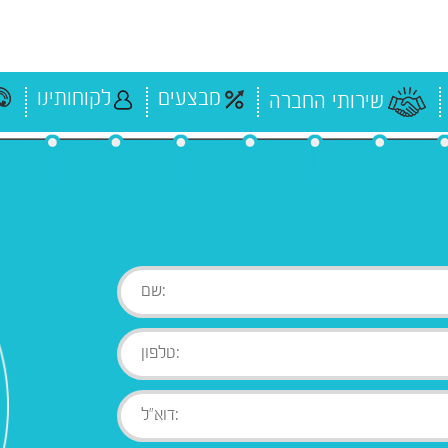
מבצעים
לקוחותינו
שירותי החברה