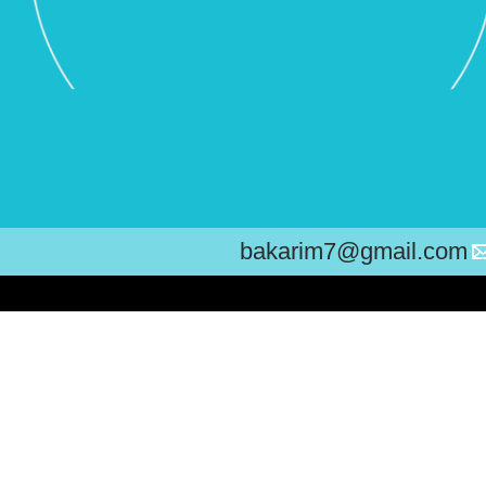
bakarim7@gmail.com