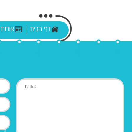
דף הבית
אודות