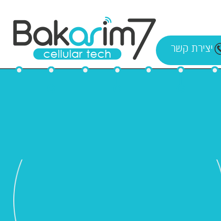
יצירת קשר